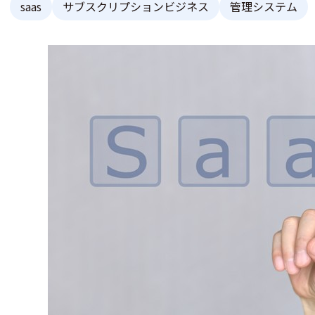
saas
サブスクリプションビジネス
管理システム