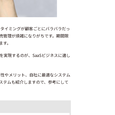
のタイミングが顧客ごとにバラバラだっ
売管理が煩雑になりがちです。期間限
ます。
実現するのが、SaaSビジネスに適し
要性やメリット、自社に最適なシステム
ステムも紹介しますので、参考にして