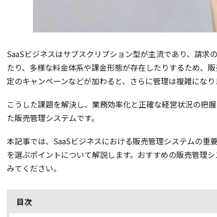
SaaSビジネスはサブスクリプション型が主流であり、請求
たり、多様な料金体系や課金形態が存在したりするため、販
定のキャンペーンなどが加わると、さらに管理は複雑になり
こうした課題を解決し、業務効率化と正確な経営状況の把握を
た販売管理システムです。
本記事では、SaaSビジネスにおける販売管理システムの重
を選ぶポイントについて解説します。おすすめの販売管理シ
みてください。
目次