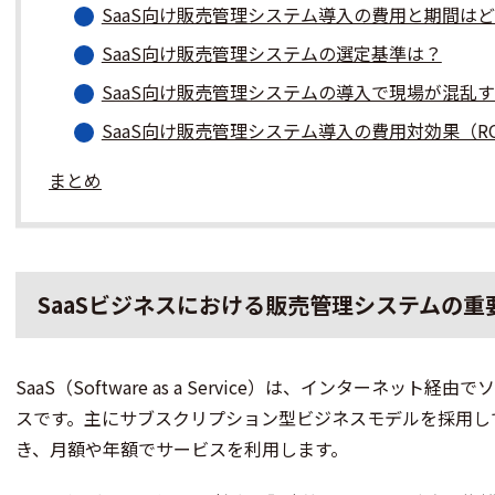
SaaS向け販売管理システム導入の費用と期間は
SaaS向け販売管理システムの選定基準は？
SaaS向け販売管理システムの導入で現場が混乱
SaaS向け販売管理システム導入の費用対効果（R
まとめ
SaaSビジネスにおける販売管理システムの重
SaaS（Software as a Service）は、インターネッ
スです。主にサブスクリプション型ビジネスモデルを採用し
き、月額や年額でサービスを利用します。