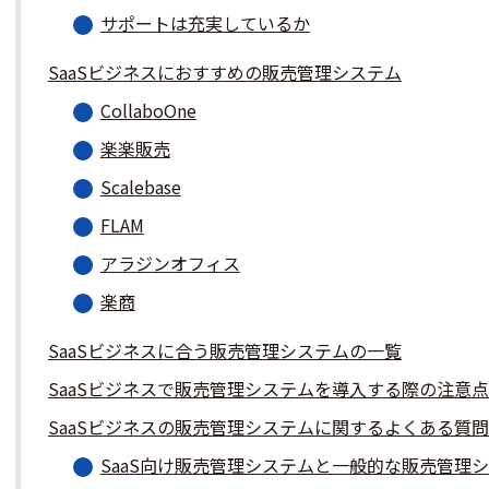
サポートは充実しているか
SaaSビジネスにおすすめの販売管理システム
CollaboOne
楽楽販売
Scalebase
FLAM
アラジンオフィス
楽商
SaaSビジネスに合う販売管理システムの一覧
SaaSビジネスで販売管理システムを導入する際の注意点
SaaSビジネスの販売管理システムに関するよくある質問
SaaS向け販売管理システムと一般的な販売管理