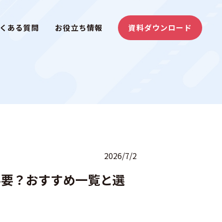
くある質問
お役立ち情報
資料ダウンロード
2026/7/2
必要？おすすめ一覧と選