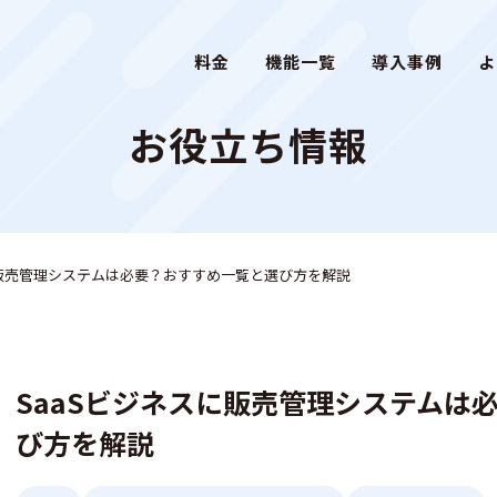
料金
機能一覧
導入事例
よ
お役立ち情報
に販売管理システムは必要？おすすめ一覧と選び方を解説
SaaSビジネスに販売管理システムは
び方を解説