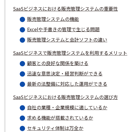
SaaSビジネスにおける販売管理システムの重要性
販売管理システムの機能
Excelや手書きの管理で生じる問題
販売管理システムと会計ソフトの違い
SaaSビジネスで販売管理システムを利用するメリット
顧客との良好な関係を築ける
迅速な意思決定・経営判断ができる
最新の法整備に対応した運用ができる
SaaSビジネスにおける販売管理システムの選び方
自社の業種・企業規模に適しているか
求める機能が搭載されているか
セキュリティ体制は万全か