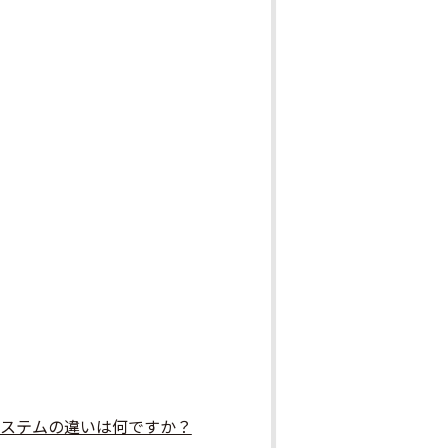
システムの違いは何ですか？