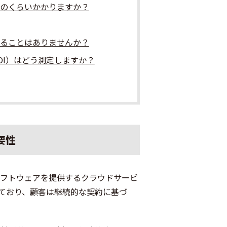
どのくらいかかりますか？
することはありませんか？
OI）はどう測定しますか？
要性
ト経由でソフトウェアを提供するクラウドサービ
ており、顧客は継続的な契約に基づ