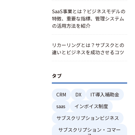
SaaS事業とは？ビジネスモデルの
特徴、重要な指標、管理システム
の活用方法を紹介
リカーリングとは？サブスクとの
違いとビジネスを成功させるコツ
タブ
CRM
DX
IT導入補助金
saas
インボイス制度
サブスクリプションビジネス
サブスクリプション・コマー