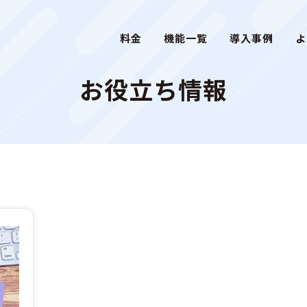
料金
機能一覧
導入事例
よ
お役立ち情報