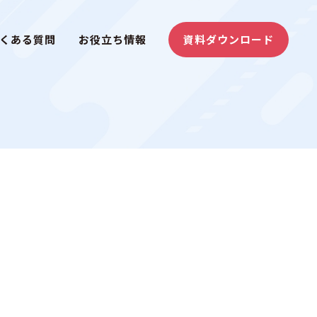
くある質問
お役立ち情報
資料ダウンロード