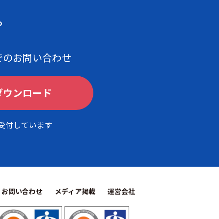
。
でのお問い合わせ
ダウンロード
間受付しています
お問い合わせ
メディア掲載
運営会社