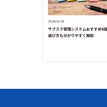
2026/6/29
サブスク管理システムおすすめ6
選び方も分かりやすく解説