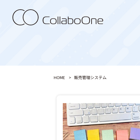
HOME
>
販売管理システム