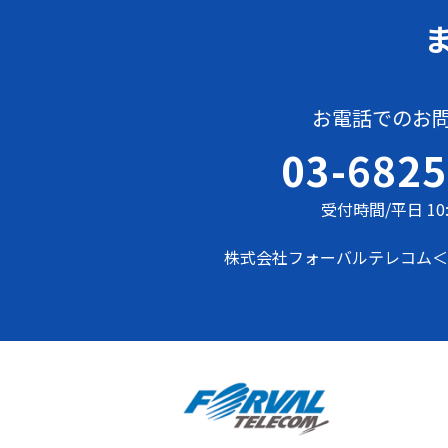
お電話でのお
03-6825
受付時間/平日 10:
株式会社フォーバルテレコム
＜