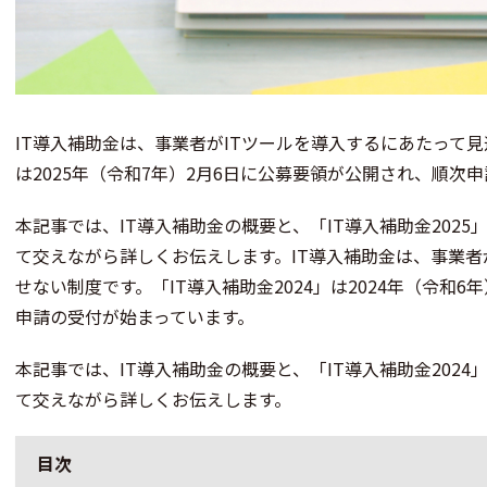
IT導入補助金は、事業者がITツールを導入するにあたって見逃
は2025年（令和7年）2月6日に公募要領が公開され、順次
本記事では、IT導入補助金の概要と、「IT導入補助金202
て交えながら詳しくお伝えします。IT導入補助金は、事業者
せない制度です。「IT導入補助金2024」は2024年（令和
申請の受付が始まっています。
本記事では、IT導入補助金の概要と、「IT導入補助金202
て交えながら詳しくお伝えします。
目次