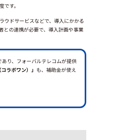
度です。
クラウドサービスなどで、導入にかかる
業者との連携が必要で、導入計画や事業
度であり、フォーバルテレコムが提供
ne（コラボワン）」
も、補助金が使え