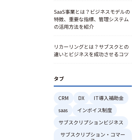
SaaS事業とは？ビジネスモデルの
特徴、重要な指標、管理システム
の活用方法を紹介
リカーリングとは？サブスクとの
違いとビジネスを成功させるコツ
タブ
CRM
DX
IT導入補助金
saas
インボイス制度
サブスクリプションビジネス
サブスクリプション・コマー