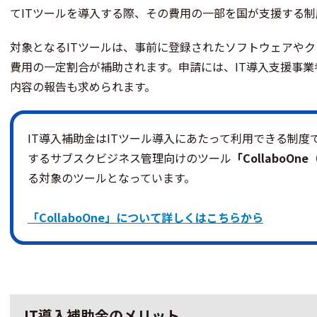
てITツールを導入する際、その費用の一部を国が支援する制
対象となるITツールは、事前に登録されたソフトウェアや
費用の一定割合が補助されます。申請には、IT導入支援事
内容の報告も求められます。
IT導入補助金はITツール導入にあたって利用できる制
するサブスクビジネス管理向けのツール
「CollaboO
る対象のツールとなっています。
「CollaboOne」について詳しくはこちらから
IT導入補助金のメリット