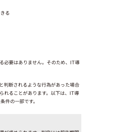
できる
る必要はありません。そのため、IT導
と判断されるような行為があった場合
られることがあります。以下は、IT導
る条件の一部です。