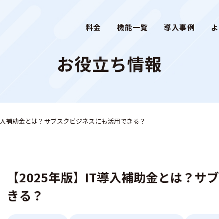
料金
機能一覧
導入事例
よ
お役立ち情報
IT導入補助金とは？サブスクビジネスにも活用できる？
【2025年版】IT導入補助金とは？
きる？