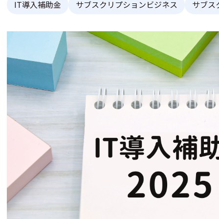
IT導入補助金
サブスクリプションビジネス
サブス