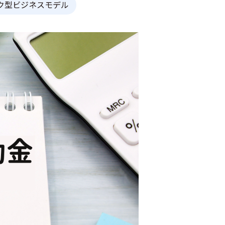
ク型ビジネスモデル