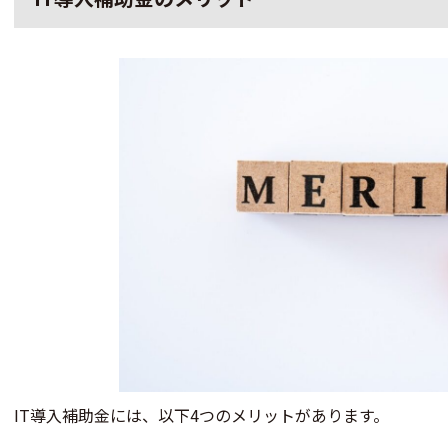
IT導入補助金には、以下4つのメリットがあります。