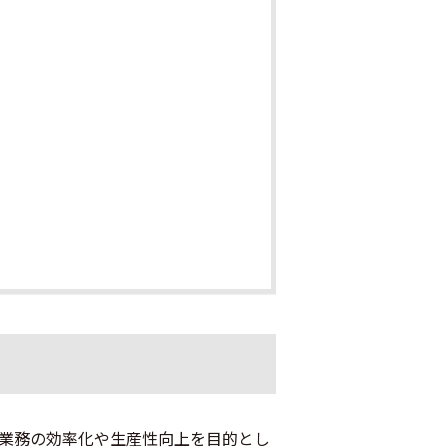
が業務の効率化や生産性向上を目的とし