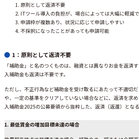
原則として返済不要
ITツール導入の負担が、場合によっては大幅に軽減
申請枠が複数あり、状況に応じて申請しやすい
不採択になったことがあっても申請可能
1：原則として返済不要
「補助金」と名のつくものは、融資とは異なりお金を返済す
入補助金も返済は不要です。
ただし、不正行為など補助金を受け取るにあたって不適切だ
や、一定の基準をクリアしていない場合などに、返済を求め
入補助金2025の公募要領から抜粋した、返済（返還）とな
1.
最低賃金の増加目標未達の場合